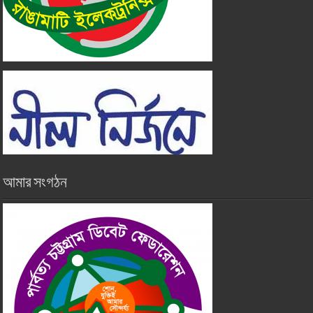
আমার সংগঠন