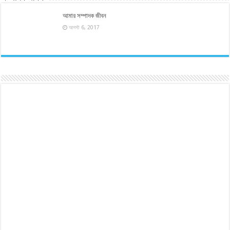
আমার সম্পাদক জীবন
আগস্ট 6, 2017