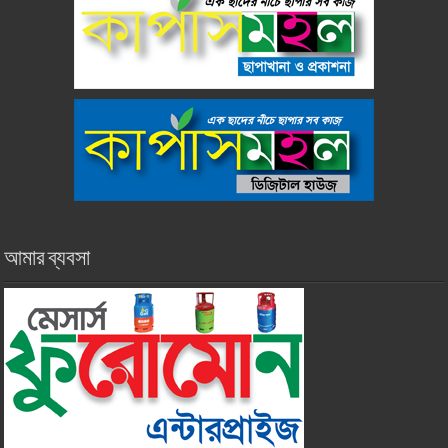
আমার ব্যবসা