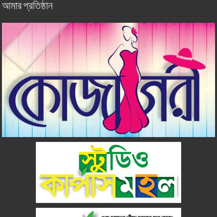
আমার প্রতিষ্ঠান