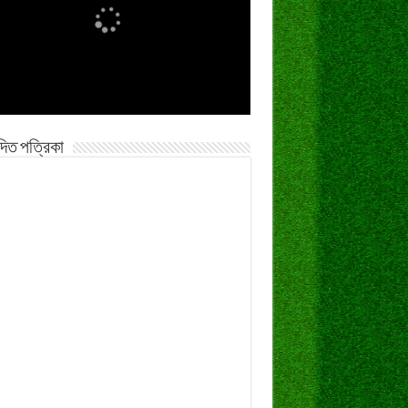
দিত পত্রিকা