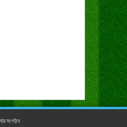
ার সংগঠন