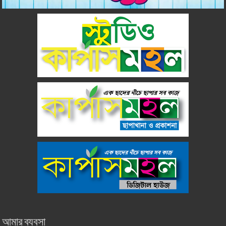
আমার ব্যবসা