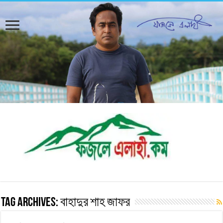
Tag Archives:
বাহাদুর শাহ জাফর