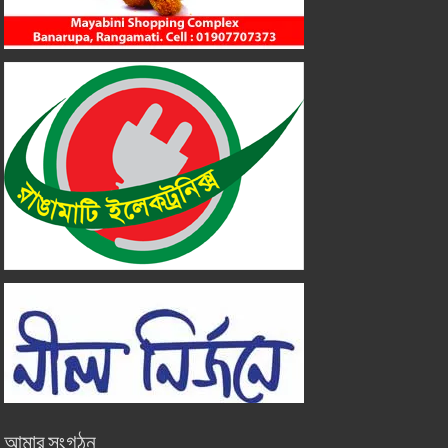
আমার সংগঠন