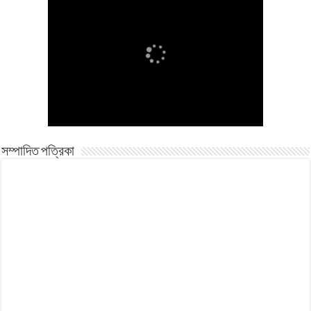
সম্পাদিত পত্রিকা