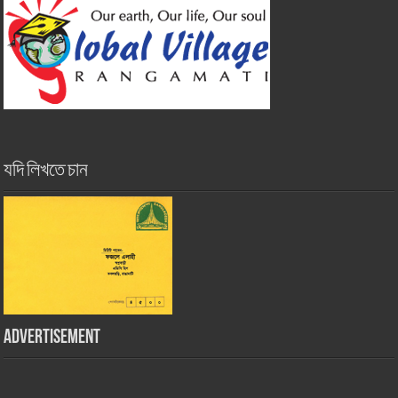
যদি লিখতে চান
Advertisement