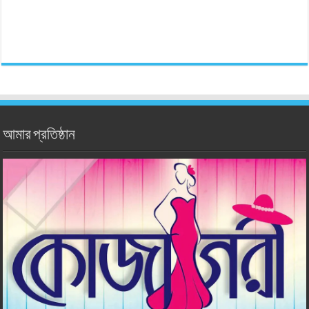
আমার প্রতিষ্ঠান