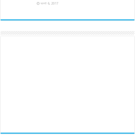
আগস্ট 6, 2017