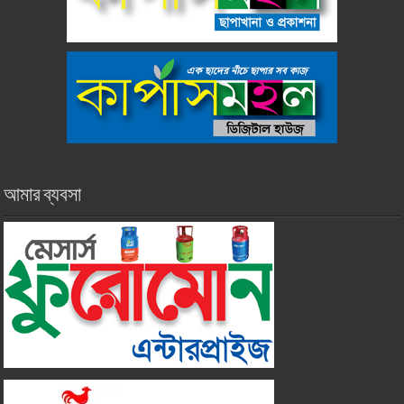
আমার ব্যবসা