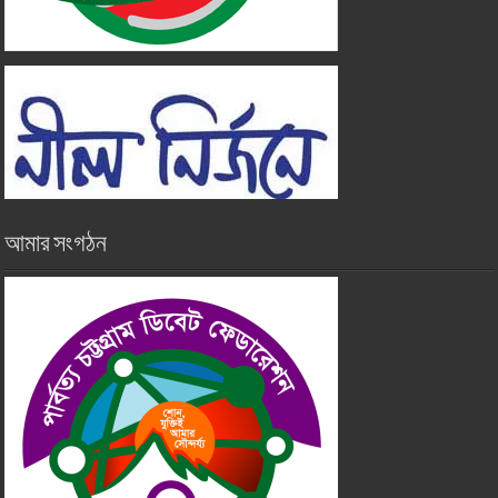
আমার সংগঠন